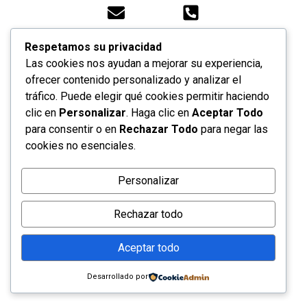
Respetamos su privacidad
Las cookies nos ayudan a mejorar su experiencia,
ofrecer contenido personalizado y analizar el
tráfico. Puede elegir qué cookies permitir haciendo
clic en
Personalizar
. Haga clic en
Aceptar Todo
para consentir o en
Rechazar Todo
para negar las
cookies no esenciales.
Personalizar
Rechazar todo
Aceptar todo
Desarrollado por