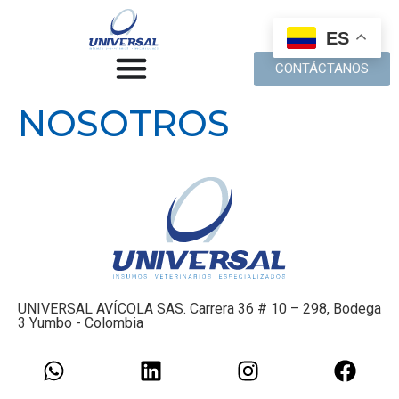
ES
CONTÁCTANOS
NOSOTROS
UNIVERSAL AVÍCOLA SAS. Carrera 36 # 10 – 298, Bodega
3 Yumbo - Colombia