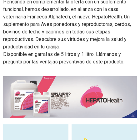
Pensando en complementar la oferta con un suplemento
funcional, hemos desarrollado, en alianza con la casa
veterinaria Francesa Alphatech, el nuevo HepatoHealth. Un
suplemento para Aves ponedoras y reproductoras, cerdos,
bovinos de leche y caprinos en todas sus etapas
reproductivas. Descubre sus virtudes y mejora la salud y
productividad en tu granja.
Disponible en garrafas de 5 litros y 1 litro. Llámanos y
pregunta por las ventajas preventivas de este producto.