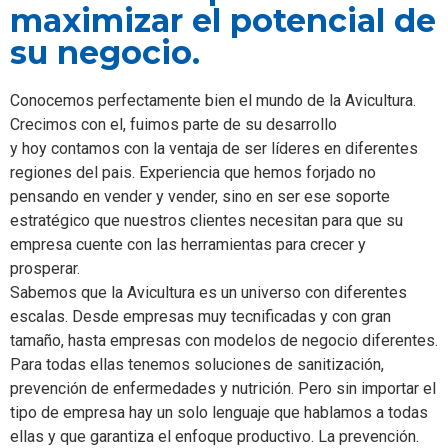
maximizar el potencial de
su negocio.
Conocemos perfectamente bien el mundo de la Avicultura.
Crecimos con el, fuimos parte de su desarrollo
y hoy contamos con la ventaja de ser líderes en diferentes
regiones del pais. Experiencia que hemos forjado no
pensando en vender y vender, sino en ser ese soporte
estratégico que nuestros clientes necesitan para que su
empresa cuente con las herramientas para crecer y
prosperar.
Sabemos que la Avicultura es un universo con diferentes
escalas. Desde empresas muy tecnificadas y con gran
tamaño, hasta empresas con modelos de negocio diferentes.
Para todas ellas tenemos soluciones de sanitización,
prevención de enfermedades y nutrición. Pero sin importar el
tipo de empresa hay un solo lenguaje que hablamos a todas
ellas y que garantiza el enfoque productivo. La prevención.