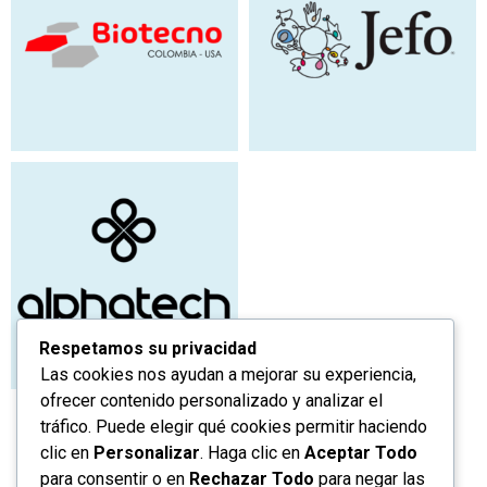
Respetamos su privacidad
Las cookies nos ayudan a mejorar su experiencia,
ofrecer contenido personalizado y analizar el
tráfico. Puede elegir qué cookies permitir haciendo
clic en
Personalizar
. Haga clic en
Aceptar Todo
para consentir o en
Rechazar Todo
para negar las