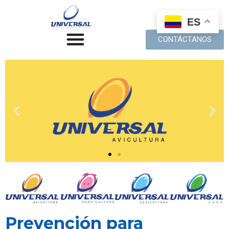
ES
CONTÁCTANOS
Prevención para